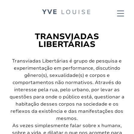
YVE
LOUISE
TRANSVIADAS
LIBERTÁRIAS
Transviadas Libertárias é grupo de pesquisa e
experimentação em performance, discutindo
gênero(s), sexualidade(s) e corpos e
comportamentos não normativos. Através do
interesse pela rua, pelo urbano, por levar as
questões para onde o público está, questionar a
habitação desses corpos na sociedade e os
reflexos da existência e das manifestações dos
mesmos.
As vezes simplesmente falar sobre x humanx,
sobre a vida, e dilatar o que nos acomete para