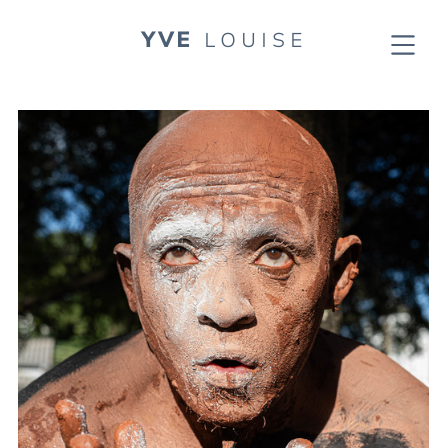
YVE
LOUISE