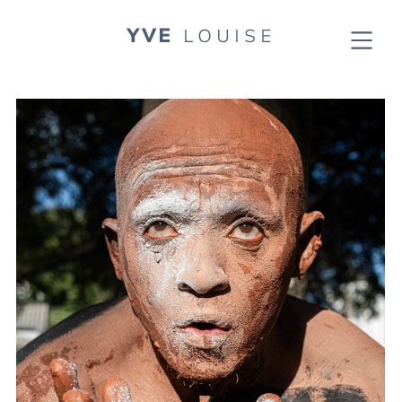
YVE
LOUISE