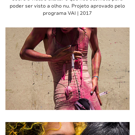
poder ser visto a olho nu. Projeto aprovado pelo
programa VAI | 2017