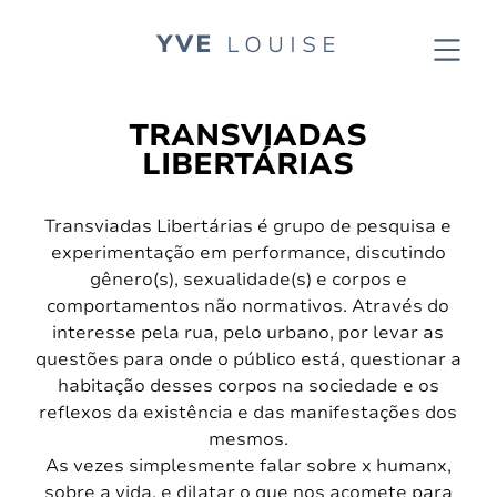
YVE
LOUISE
TRANSVIADAS
LIBERTÁRIAS
Transviadas Libertárias é grupo de pesquisa e
experimentação em performance, discutindo
gênero(s), sexualidade(s) e corpos e
comportamentos não normativos. Através do
interesse pela rua, pelo urbano, por levar as
questões para onde o público está, questionar a
habitação desses corpos na sociedade e os
reflexos da existência e das manifestações dos
mesmos.
As vezes simplesmente falar sobre x humanx,
sobre a vida, e dilatar o que nos acomete para