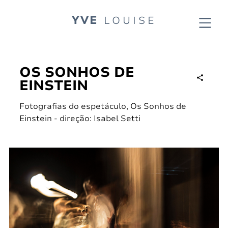
YVE
LOUISE
OS SONHOS DE
EINSTEIN
Fotografias do espetáculo, Os Sonhos de
Einstein - direção: Isabel Setti