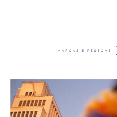
MARCAS E PESSOAS