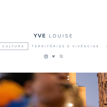
YVE
LOUISE
CULTURA
TERRITÓRIOS E VIVÊNCIAS