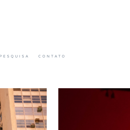
PESQUISA
CONTATO